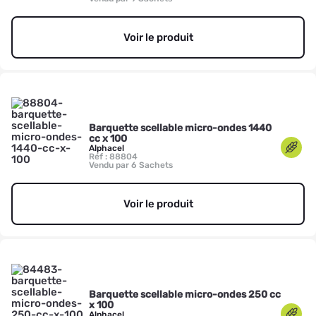
Voir le produit
Barquette scellable micro-ondes 1440
cc x 100
Alphacel
Réf : 88804
Vendu par 6 Sachets
Voir le produit
Barquette scellable micro-ondes 250 cc
x 100
Alphacel