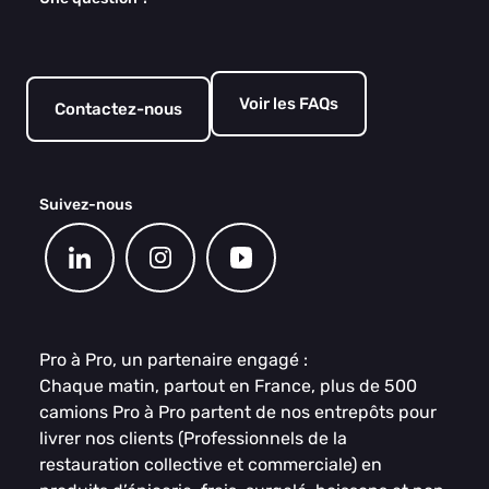
Voir les FAQs
Contactez-nous
Suivez-nous
Pro à Pro, un partenaire engagé :
Chaque matin, partout en France, plus de 500
camions Pro à Pro partent de nos entrepôts pour
livrer nos clients (Professionnels de la
restauration collective et commerciale) en