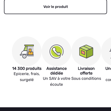
Voir le produit
14 300 produits
Assistance
Livraison
Un
dédiée
offerte
Epicerie, frais,
Un SAV à votre
Sous conditions
surgelé
co
écoute