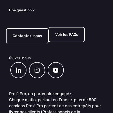
Une question ?
Voir les FAQs
Contactez-nous
Suivez-nous
Pro à Pro, un partenaire engagé :
Chaque matin, partout en France, plus de 500
camions Pro à Pro partent de nos entrepôts pour
livrer nos clients (Professionnels de la