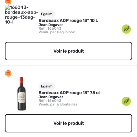
Egalim
Bordeaux AOP rouge 13° 10 L
Jean Degaves
Réf : 166043
Vendu par Bag in box
Voir le produit
Egalim
Bordeaux AOP rouge 13° 75 cl
Jean Degaves
Réf : 166042
Vendu par 6 Bouteilles
Voir le produit