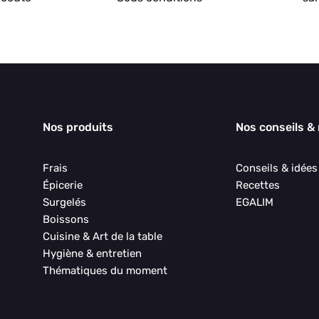
Nos produits
Nos conseils &
Frais
Conseils & idée
Épicerie
Recettes
Surgelés
EGALIM
Boissons
Cuisine & Art de la table
Hygiène & entretien
Thématiques du moment