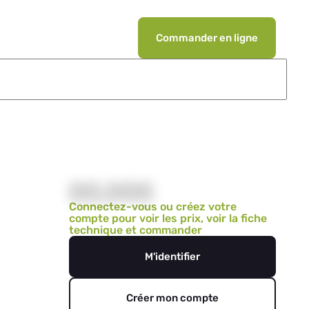
Commander en ligne
00,000
Connectez-vous ou créez votre
compte pour voir les prix, voir la fiche
technique et commander
M'identifier
Créer mon compte