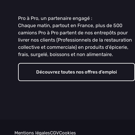
Pro à Pro, un partenaire engagé :
Chaque matin, partout en France, plus de 500
camions Pro à Pro partent de nos entrepôts pour
livrer nos clients (Professionnels de la restauration
collective et commerciale) en produits d’épicerie,
frais, surgelé, boissons et non alimentaire.
Découvrez toutes nos offres d’emploi
Mentions légales
CGV
Cookies