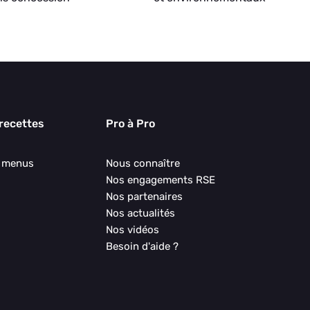
 recettes
Pro à Pro
s menus
Nous connaître
Nos engagements RSE
Nos partenaires
Nos actualités
Nos vidéos
Besoin d'aide ?