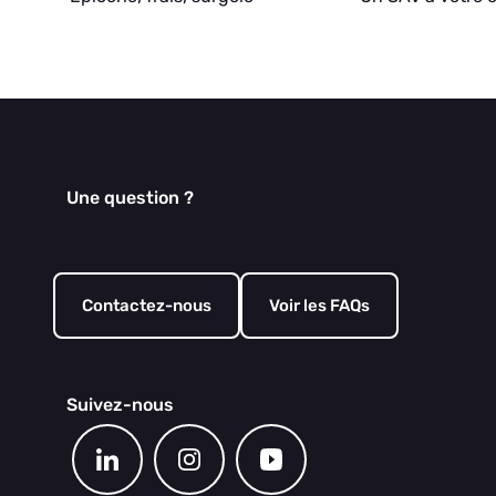
Une question ?
Contactez-nous
Voir les FAQs
Suivez-nous