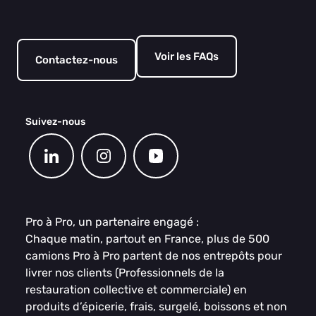
Voir les FAQs
Contactez-nous
Suivez-nous
Pro à Pro, un partenaire engagé :
Chaque matin, partout en France, plus de 500
camions Pro à Pro partent de nos entrepôts pour
livrer nos clients (Professionnels de la
restauration collective et commerciale) en
produits d’épicerie, frais, surgelé, boissons et non