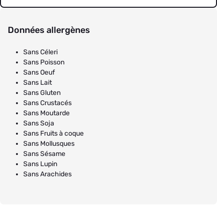
Données allergènes
Sans Céleri
Sans Poisson
Sans Oeuf
Sans Lait
Sans Gluten
Sans Crustacés
Sans Moutarde
Sans Soja
Sans Fruits à coque
Sans Mollusques
Sans Sésame
Sans Lupin
Sans Arachides