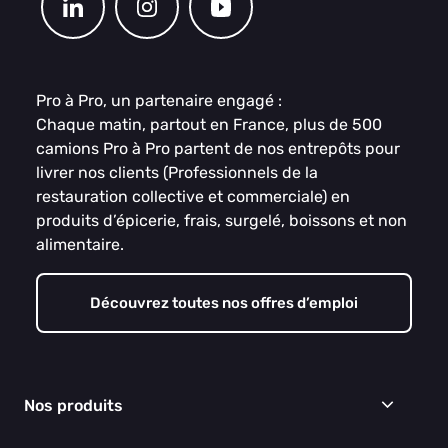
Pro à Pro, un partenaire engagé :
Chaque matin, partout en France, plus de 500
camions Pro à Pro partent de nos entrepôts pour
livrer nos clients (Professionnels de la
restauration collective et commerciale) en
produits d’épicerie, frais, surgelé, boissons et non
alimentaire.
Découvrez toutes nos offres d’emploi
Nos produits
Frais