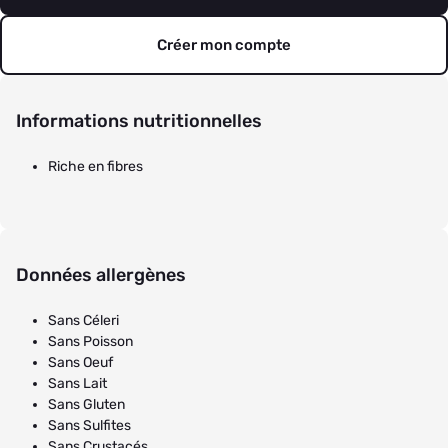
Créer mon compte
Informations nutritionnelles
Riche en fibres
Données allergènes
Sans Céleri
Sans Poisson
Sans Oeuf
Sans Lait
Sans Gluten
Sans Sulfites
Sans Crustacés