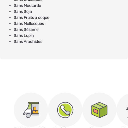
Sans Moutarde
Sans Soja
Sans Fruits à coque
Sans Mollusques
Sans Sésame
Sans Lupin
Sans Arachides