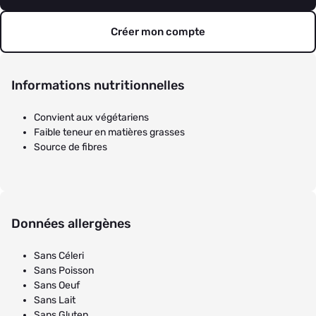
Créer mon compte
Informations nutritionnelles
Convient aux végétariens
Faible teneur en matières grasses
Source de fibres
Données allergènes
Sans Céleri
Sans Poisson
Sans Oeuf
Sans Lait
Sans Gluten