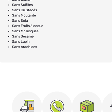
Sans Sulfites
Sans Crustacés
Sans Moutarde
Sans Soja
Sans Fruits à coque
Sans Mollusques
Sans Sésame
Sans Lupin
Sans Arachides