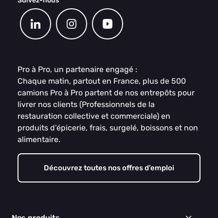
Suivez-nous
Pro à Pro, un partenaire engagé :
Chaque matin, partout en France, plus de 500
camions Pro à Pro partent de nos entrepôts pour
livrer nos clients (Professionnels de la
restauration collective et commerciale) en
produits d’épicerie, frais, surgelé, boissons et non
alimentaire.
Découvrez toutes nos offres d’emploi
Nos produits