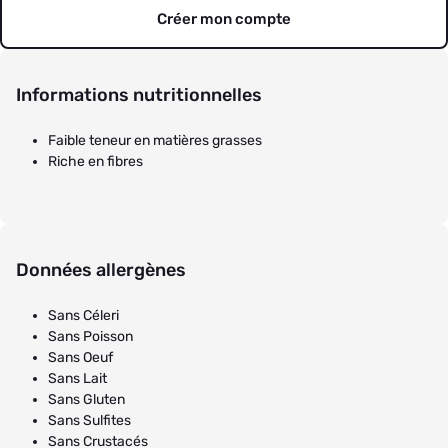
Créer mon compte
Informations nutritionnelles
Faible teneur en matières grasses
Riche en fibres
Données allergènes
Sans Céleri
Sans Poisson
Sans Oeuf
Sans Lait
Sans Gluten
Sans Sulfites
Sans Crustacés