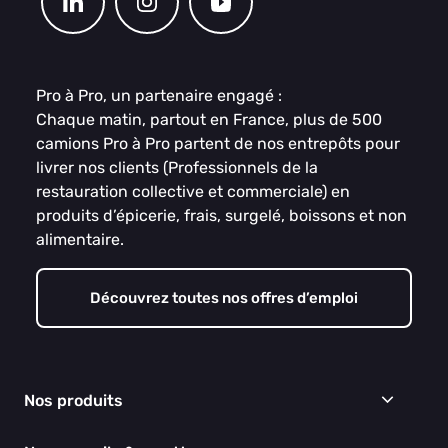
Pro à Pro, un partenaire engagé :
Chaque matin, partout en France, plus de 500
camions Pro à Pro partent de nos entrepôts pour
livrer nos clients (Professionnels de la
restauration collective et commerciale) en
produits d’épicerie, frais, surgelé, boissons et non
alimentaire.
Découvrez toutes nos offres d’emploi
Nos produits
Frais