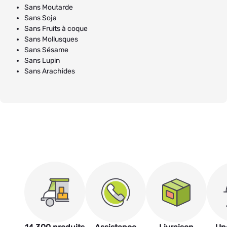
Sans Moutarde
Sans Soja
Sans Fruits à coque
Sans Mollusques
Sans Sésame
Sans Lupin
Sans Arachides