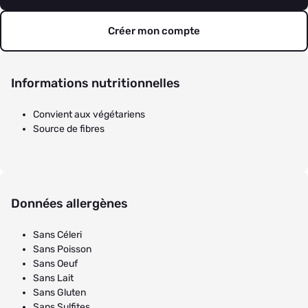
Créer mon compte
Informations nutritionnelles
Convient aux végétariens
Source de fibres
Données allergènes
Sans Céleri
Sans Poisson
Sans Oeuf
Sans Lait
Sans Gluten
Sans Sulfites