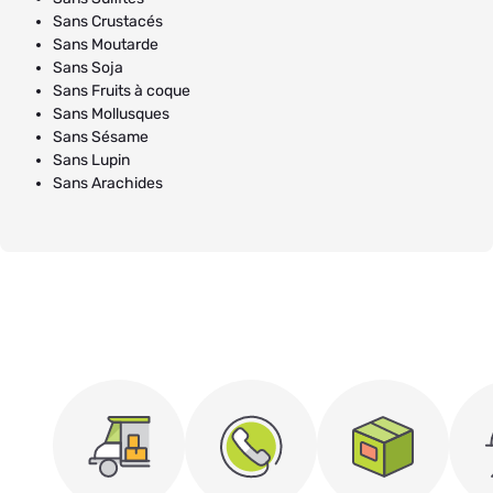
Sans Crustacés
Sans Moutarde
Sans Soja
Sans Fruits à coque
Sans Mollusques
Sans Sésame
Sans Lupin
Sans Arachides