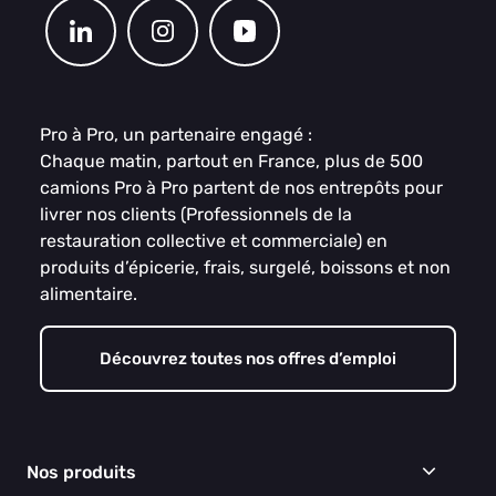
Pro à Pro, un partenaire engagé :
Chaque matin, partout en France, plus de 500
camions Pro à Pro partent de nos entrepôts pour
livrer nos clients (Professionnels de la
restauration collective et commerciale) en
produits d’épicerie, frais, surgelé, boissons et non
alimentaire.
Découvrez toutes nos offres d’emploi
Nos produits