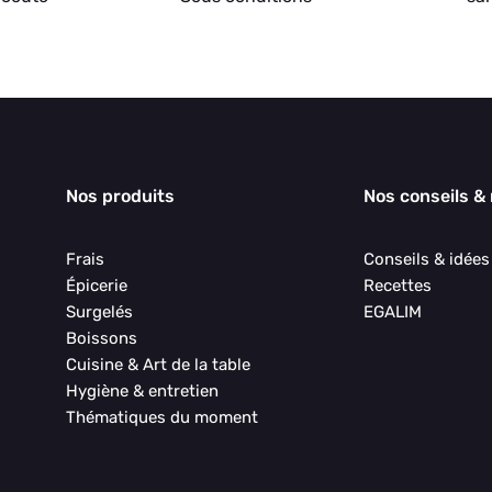
Nos produits
Nos conseils &
Frais
Conseils & idée
Épicerie
Recettes
Surgelés
EGALIM
Boissons
Cuisine & Art de la table
Hygiène & entretien
Thématiques du moment