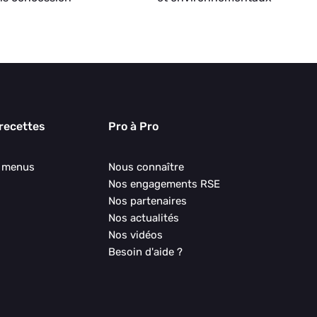
 recettes
Pro à Pro
s menus
Nous connaître
Nos engagements RSE
Nos partenaires
Nos actualités
Nos vidéos
Besoin d'aide ?