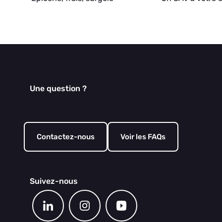
Une question ?
Contactez-nous
Voir les FAQs
Suivez-nous