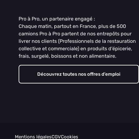
Pro à Pro, un partenaire engagé :
Chaque matin, partout en France, plus de 500
camions Pro à Pro partent de nos entrepôts pour
livrer nos clients (Professionnels de la restauration
collective et commerciale) en produits d’épicerie,
frais, surgelé, boissons et non alimentaire.
Découvrez toutes nos offres d’emploi
Mentions légales
CGV
Cookies