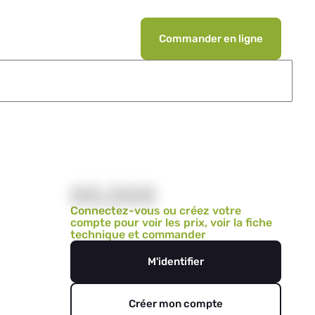
Commander en ligne
00,000
Connectez-vous ou créez votre
compte pour voir les prix, voir la fiche
technique et commander
M'identifier
Créer mon compte