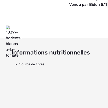
Vendu par Bidon 5/1
Informations nutritionnelles
Source de fibres