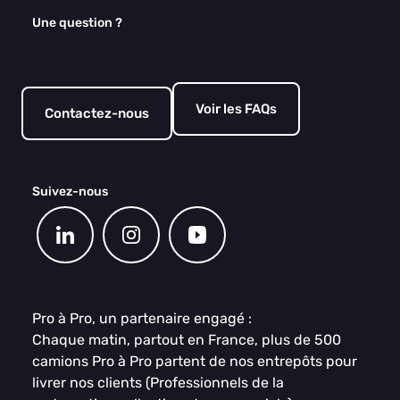
Une question ?
Voir les FAQs
Contactez-nous
Suivez-nous
Pro à Pro, un partenaire engagé :
Chaque matin, partout en France, plus de 500
camions Pro à Pro partent de nos entrepôts pour
livrer nos clients (Professionnels de la