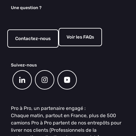
Une question ?
Voir les FAQs
Contactez-nous
Suivez-nous
Pro à Pro, un partenaire engagé :
Chaque matin, partout en France, plus de 500
camions Pro à Pro partent de nos entrepôts pour
livrer nos clients (Professionnels de la