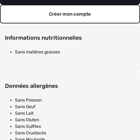
Créer mon compte
Informations nutritionnelles
Sans matières grasses
Données allergènes
Sans Poisson
Sans Oeuf
Sans Lait
Sans Gluten
Sans Sulfites
Sans Crustacés
Sans Moutarde