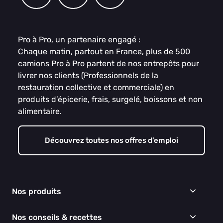
Pro à Pro, un partenaire engagé :
Chaque matin, partout en France, plus de 500
camions Pro à Pro partent de nos entrepôts pour
livrer nos clients (Professionnels de la
restauration collective et commerciale) en
produits d’épicerie, frais, surgelé, boissons et non
alimentaire.
Découvrez toutes nos offres d’emploi
Nos produits
Frais
Nos conseils & recettes
Épicerie