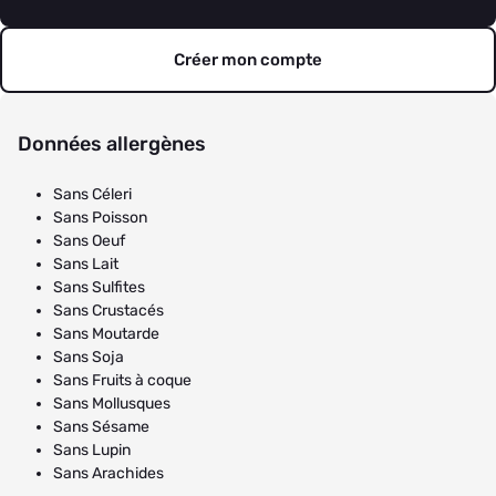
Créer mon compte
Données allergènes
Sans Céleri
Sans Poisson
Sans Oeuf
Sans Lait
Sans Sulfites
Sans Crustacés
Sans Moutarde
Sans Soja
Sans Fruits à coque
Sans Mollusques
Sans Sésame
Sans Lupin
Sans Arachides