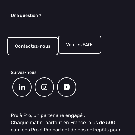
Une question ?
Voir les FAQs
Contactez-nous
Suivez-nous
Pro à Pro, un partenaire engagé :
Chaque matin, partout en France, plus de 500
camions Pro à Pro partent de nos entrepôts pour