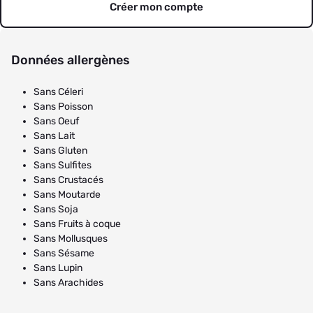
Créer mon compte
Données allergènes
Sans Céleri
Sans Poisson
Sans Oeuf
Sans Lait
Sans Gluten
Sans Sulfites
Sans Crustacés
Sans Moutarde
Sans Soja
Sans Fruits à coque
Sans Mollusques
Sans Sésame
Sans Lupin
Sans Arachides