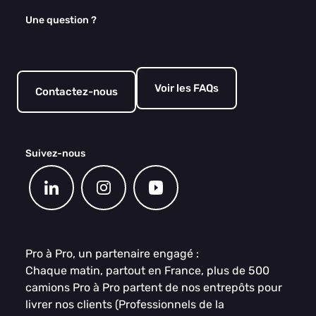
Une question ?
Voir les FAQs
Contactez-nous
Suivez-nous
Pro à Pro, un partenaire engagé :
Chaque matin, partout en France, plus de 500
camions Pro à Pro partent de nos entrepôts pour
livrer nos clients (Professionnels de la