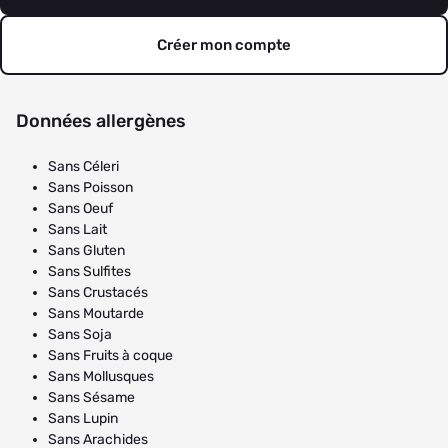
Créer mon compte
Données allergènes
Sans Céleri
Sans Poisson
Sans Oeuf
Sans Lait
Sans Gluten
Sans Sulfites
Sans Crustacés
Sans Moutarde
Sans Soja
Sans Fruits à coque
Sans Mollusques
Sans Sésame
Sans Lupin
Sans Arachides