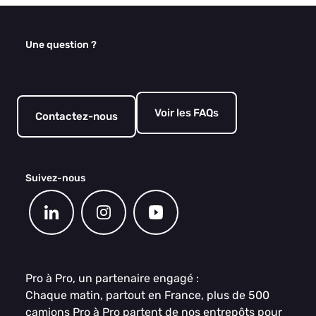
Une question ?
Voir les FAQs
Contactez-nous
Suivez-nous
Pro à Pro, un partenaire engagé :
Chaque matin, partout en France, plus de 500
camions Pro à Pro partent de nos entrepôts pour