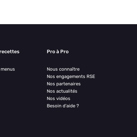
 recettes
Pro à Pro
s menus
Nous connaître
Nos engagements RSE
Nos partenaires
Nos actualités
Nos vidéos
Besoin d'aide ?