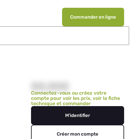
Commander en ligne
00,000
Connectez-vous ou créez votre
compte pour voir les prix, voir la fiche
technique et commander
M'identifier
Créer mon compte