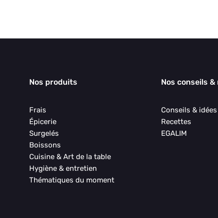
Nos produits
Nos conseils &
Frais
Conseils & idée
Épicerie
Recettes
Surgelés
EGALIM
Boissons
Cuisine & Art de la table
Hygiène & entretien
Thématiques du moment