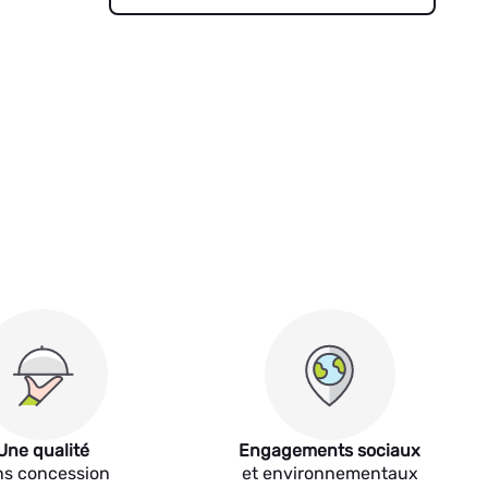
Une qualité
Engagements sociaux
ns concession
et environnementaux