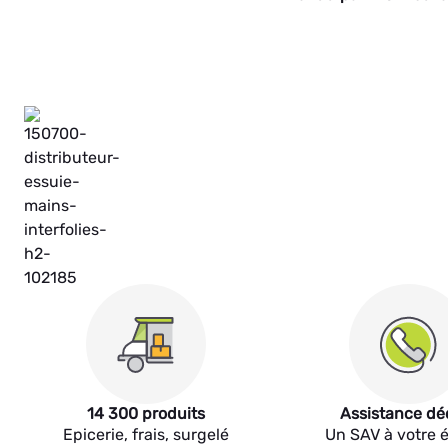
14 300 produits
Assistance dé
Epicerie, frais, surgelé
Un SAV à votre 