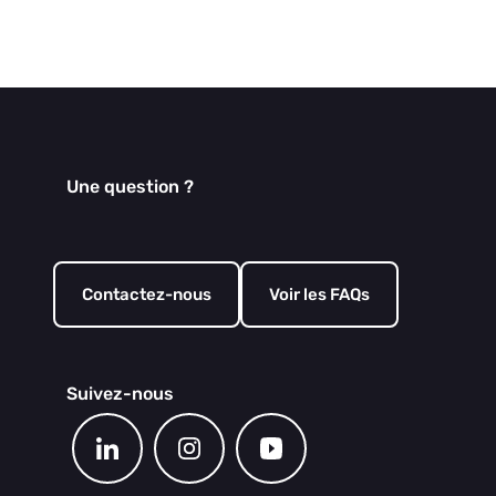
Une question ?
Contactez-nous
Voir les FAQs
Suivez-nous