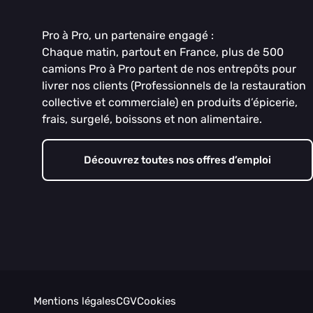
Pro à Pro, un partenaire engagé :
Chaque matin, partout en France, plus de 500
camions Pro à Pro partent de nos entrepôts pour
livrer nos clients (Professionnels de la restauration
collective et commerciale) en produits d’épicerie,
frais, surgelé, boissons et non alimentaire.
Découvrez toutes nos offres d’emploi
Mentions légales
CGV
Cookies