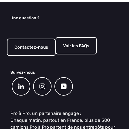
Une question ?
Voir les FAQs
Contactez-nous
Suivez-nous
Pro à Pro, un partenaire engagé :
Chaque matin, partout en France, plus de 500
camions Pro à Pro partent de nos entrepôts pour