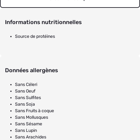
Informations nutritionnelles
Source de protéines
Données allergènes
Sans Céleri
Sans Oeuf
Sans Sulfites
Sans Soja
Sans Fruits à coque
Sans Mollusques
Sans Sésame
Sans Lupin
Sans Arachides