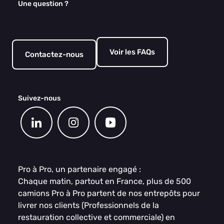
Une question ?
Voir les FAQs
Contactez-nous
Suivez-nous
Pro à Pro, un partenaire engagé :
Chaque matin, partout en France, plus de 500
camions Pro à Pro partent de nos entrepôts pour
livrer nos clients (Professionnels de la
restauration collective et commerciale) en