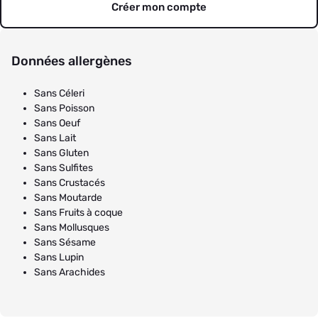
Créer mon compte
Données allergènes
Sans Céleri
Sans Poisson
Sans Oeuf
Sans Lait
Sans Gluten
Sans Sulfites
Sans Crustacés
Sans Moutarde
Sans Fruits à coque
Sans Mollusques
Sans Sésame
Sans Lupin
Sans Arachides