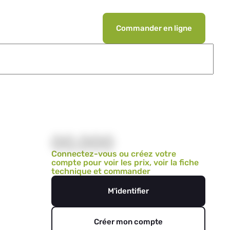
Commander en ligne
00,000
Connectez-vous ou créez votre
compte pour voir les prix, voir la fiche
technique et commander
M'identifier
Créer mon compte