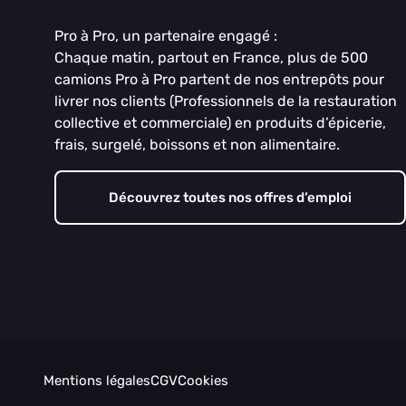
Pro à Pro, un partenaire engagé :
Chaque matin, partout en France, plus de 500
camions Pro à Pro partent de nos entrepôts pour
livrer nos clients (Professionnels de la restauration
collective et commerciale) en produits d’épicerie,
frais, surgelé, boissons et non alimentaire.
Découvrez toutes nos offres d’emploi
Mentions légales
CGV
Cookies