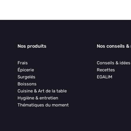
Nos produits
Nos conseils &
Frais
Conseils & idée
Épicerie
Recettes
Surgelés
EGALIM
Boissons
Cuisine & Art de la table
Hygiène & entretien
Thématiques du moment