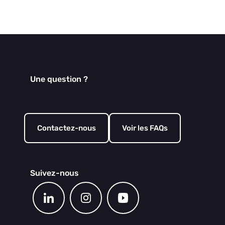
Une question ?
Contactez-nous
Voir les FAQs
Suivez-nous