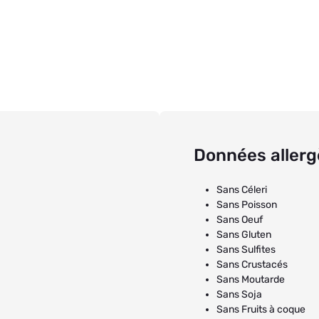
Données aller
Sans Céleri
Sans Poisson
Sans Oeuf
Sans Gluten
Sans Sulfites
Sans Crustacés
Sans Moutarde
Sans Soja
Sans Fruits à coque