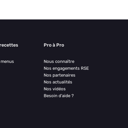
 recettes
Pro à Pro
s menus
Nous connaître
Nos engagements RSE
Nos partenaires
Nos actualités
Nos vidéos
Besoin d'aide ?