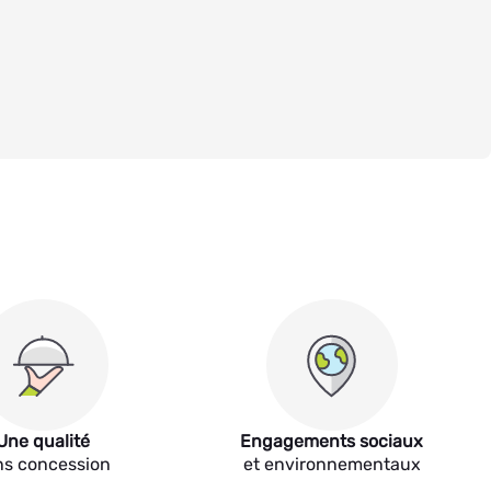
Une qualité
Engagements sociaux
ns concession
et environnementaux