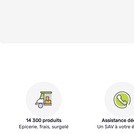
14 300 produits
Assistance dé
Epicerie, frais, surgelé
Un SAV à votre 