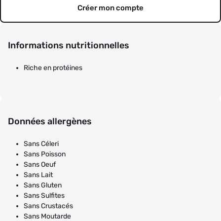
Créer mon compte
Informations nutritionnelles
Riche en protéines
Données allergènes
Sans Céleri
Sans Poisson
Sans Oeuf
Sans Lait
Sans Gluten
Sans Sulfites
Sans Crustacés
Sans Moutarde