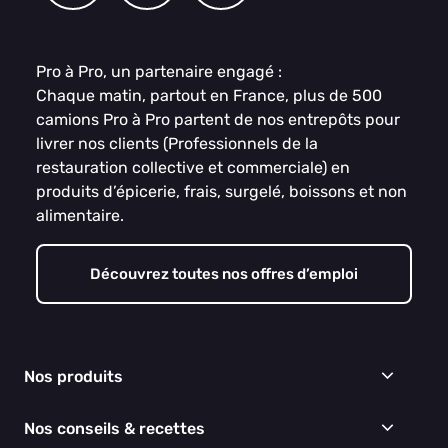
Pro à Pro, un partenaire engagé :
Chaque matin, partout en France, plus de 500
camions Pro à Pro partent de nos entrepôts pour
livrer nos clients (Professionnels de la
restauration collective et commerciale) en
produits d’épicerie, frais, surgelé, boissons et non
alimentaire.
Découvrez toutes nos offres d’emploi
Nos produits
Frais
Nos conseils & recettes
Épicerie