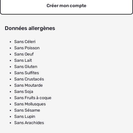
Créer mon compte
Données allergènes
Sans Céleri
Sans Poisson
Sans Oeuf
Sans Lait
Sans Gluten
Sans Sulfites
Sans Crustacés
Sans Moutarde
Sans Soja
Sans Fruits à coque
Sans Mollusques
Sans Sésame
Sans Lupin
Sans Arachides