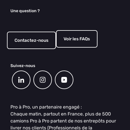
Une question ?
Voir les FAQs
Contactez-nous
Suivez-nous
Pro à Pro, un partenaire engagé :
Chaque matin, partout en France, plus de 500
camions Pro à Pro partent de nos entrepôts pour
livrer nos clients (Professionnels de la