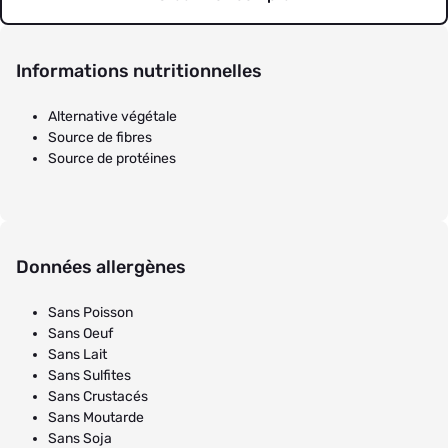
Informations nutritionnelles
Alternative végétale
Source de fibres
Source de protéines
Données allergènes
Sans Poisson
Sans Oeuf
Sans Lait
Sans Sulfites
Sans Crustacés
Sans Moutarde
Sans Soja