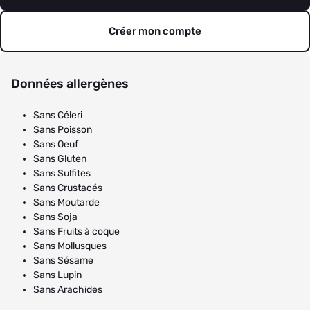
Créer mon compte
Données allergènes
Sans Céleri
Sans Poisson
Sans Oeuf
Sans Gluten
Sans Sulfites
Sans Crustacés
Sans Moutarde
Sans Soja
Sans Fruits à coque
Sans Mollusques
Sans Sésame
Sans Lupin
Sans Arachides