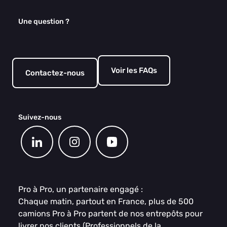
Une question ?
Voir les FAQs
Contactez-nous
Suivez-nous
Pro à Pro, un partenaire engagé :
Chaque matin, partout en France, plus de 500
camions Pro à Pro partent de nos entrepôts pour
livrer nos clients (Professionnels de la