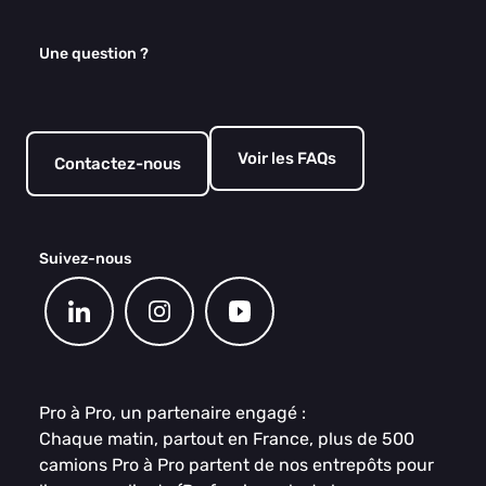
Une question ?
Voir les FAQs
Contactez-nous
Suivez-nous
Pro à Pro, un partenaire engagé :
Chaque matin, partout en France, plus de 500
camions Pro à Pro partent de nos entrepôts pour