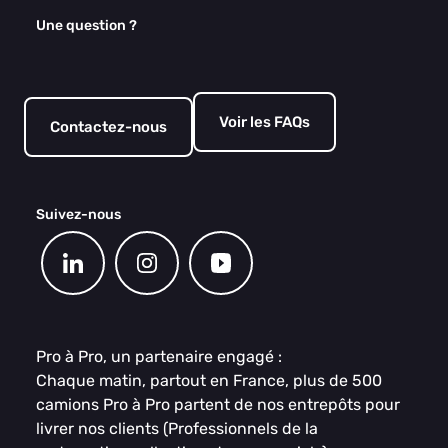
Une question ?
Voir les FAQs
Contactez-nous
Suivez-nous
Pro à Pro, un partenaire engagé :
Chaque matin, partout en France, plus de 500
camions Pro à Pro partent de nos entrepôts pour
livrer nos clients (Professionnels de la