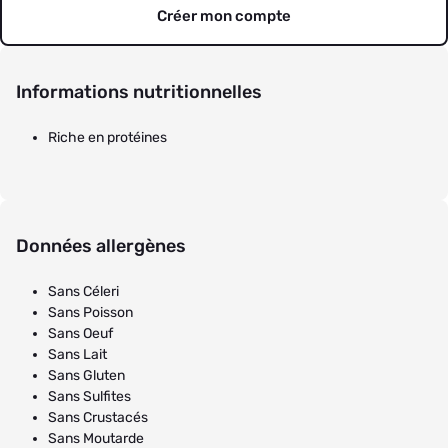
Créer mon compte
Informations nutritionnelles
Riche en protéines
Données allergènes
Sans Céleri
Sans Poisson
Sans Oeuf
Sans Lait
Sans Gluten
Sans Sulfites
Sans Crustacés
Sans Moutarde