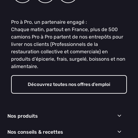
Pro à Pro, un partenaire engagé :
Chaque matin, partout en France, plus de 500
camions Pro à Pro partent de nos entrepôts pour
livrer nos clients (Professionnels de la
restauration collective et commerciale) en
produits d’épicerie, frais, surgelé, boissons et non
alimentaire.
Découvrez toutes nos offres d’emploi
Nos produits
Frais
Nos conseils & recettes
Épicerie