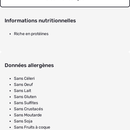
Informations nutritionnelles
Riche en protéines
Données allergènes
Sans Céleri
Sans Oeuf
Sans Lait
Sans Gluten
Sans Sulfites
Sans Crustacés
Sans Moutarde
Sans Soja
Sans Fruits à coque