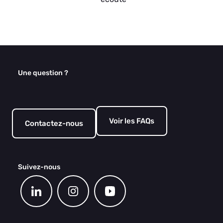
Une question ?
Voir les FAQs
Contactez-nous
Suivez-nous