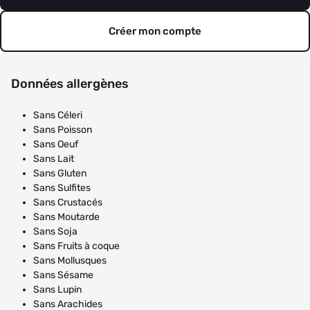
Créer mon compte
Données allergènes
Sans Céleri
Sans Poisson
Sans Oeuf
Sans Lait
Sans Gluten
Sans Sulfites
Sans Crustacés
Sans Moutarde
Sans Soja
Sans Fruits à coque
Sans Mollusques
Sans Sésame
Sans Lupin
Sans Arachides