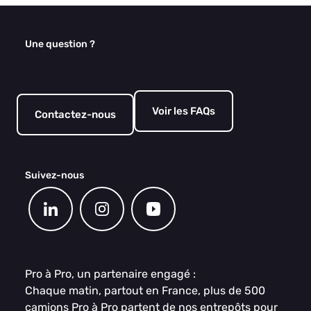
Une question ?
Voir les FAQs
Contactez-nous
Suivez-nous
Pro à Pro, un partenaire engagé :
Chaque matin, partout en France, plus de 500
camions Pro à Pro partent de nos entrepôts pour