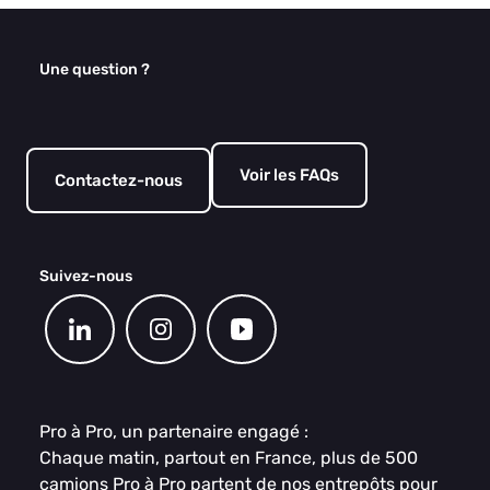
Une question ?
Voir les FAQs
Contactez-nous
Suivez-nous
Pro à Pro, un partenaire engagé :
Chaque matin, partout en France, plus de 500
camions Pro à Pro partent de nos entrepôts pour