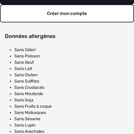
Créer mon compte
Données allergènes
Sans Céleri
Sans Poisson
Sans Oeuf
Sans Lait
Sans Gluten
Sans Sulfites
Sans Crustacés
Sans Moutarde
Sans Soja
Sans Fruits à coque
Sans Mollusques
Sans Sésame
Sans Lupin
Sans Arachides