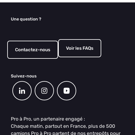
Une question ?
Voir les FAQs
Contactez-nous
Suivez-nous
Pro à Pro, un partenaire engagé :
Chaque matin, partout en France, plus de 500
camions Pro à Pro partent de nos entrepôts pour