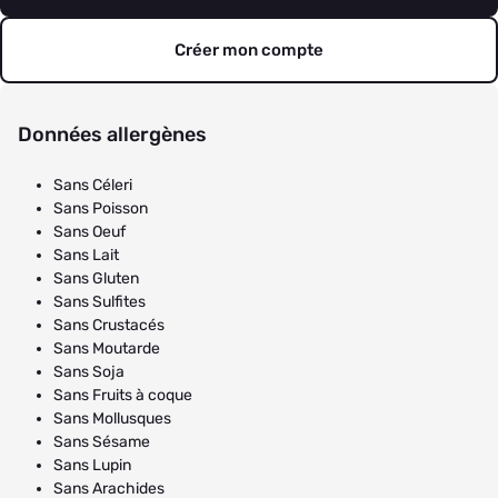
Créer mon compte
Données allergènes
Sans Céleri
Sans Poisson
Sans Oeuf
Sans Lait
Sans Gluten
Sans Sulfites
Sans Crustacés
Sans Moutarde
Sans Soja
Sans Fruits à coque
Sans Mollusques
Sans Sésame
Sans Lupin
Sans Arachides