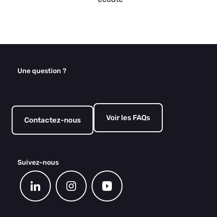
Une question ?
Voir les FAQs
Contactez-nous
Suivez-nous