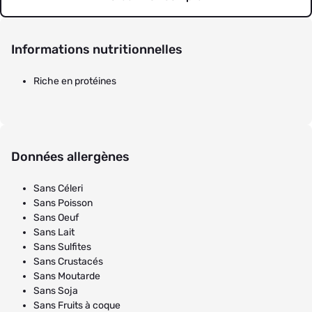
Informations nutritionnelles
Riche en protéines
Données allergènes
Sans Céleri
Sans Poisson
Sans Oeuf
Sans Lait
Sans Sulfites
Sans Crustacés
Sans Moutarde
Sans Soja
Sans Fruits à coque