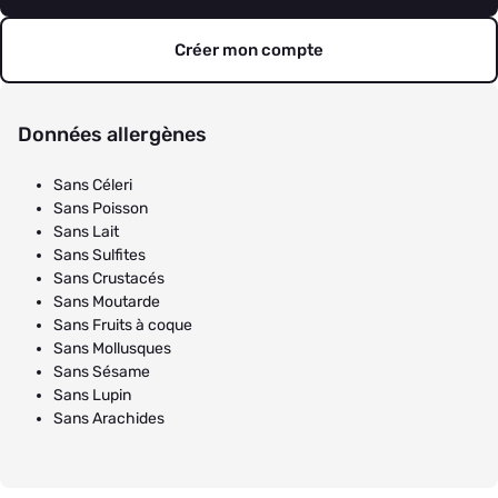
Créer mon compte
Données allergènes
Sans Céleri
Sans Poisson
Sans Lait
Sans Sulfites
Sans Crustacés
Sans Moutarde
Sans Fruits à coque
Sans Mollusques
Sans Sésame
Sans Lupin
Sans Arachides