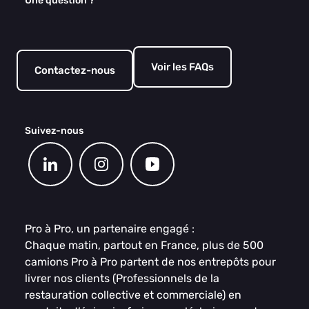
Une question ?
Voir les FAQs
Contactez-nous
Suivez-nous
Pro à Pro, un partenaire engagé :
Chaque matin, partout en France, plus de 500
camions Pro à Pro partent de nos entrepôts pour
livrer nos clients (Professionnels de la
restauration collective et commerciale) en