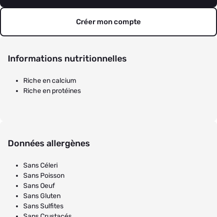
Créer mon compte
Informations nutritionnelles
Riche en calcium
Riche en protéines
Données allergènes
Sans Céleri
Sans Poisson
Sans Oeuf
Sans Gluten
Sans Sulfites
Sans Crustacés