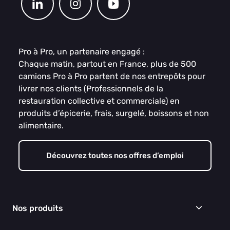
Pro à Pro, un partenaire engagé :
Chaque matin, partout en France, plus de 500
camions Pro à Pro partent de nos entrepôts pour
livrer nos clients (Professionnels de la
restauration collective et commerciale) en
produits d’épicerie, frais, surgelé, boissons et non
alimentaire.
Découvrez toutes nos offres d’emploi
Nos produits
Frais