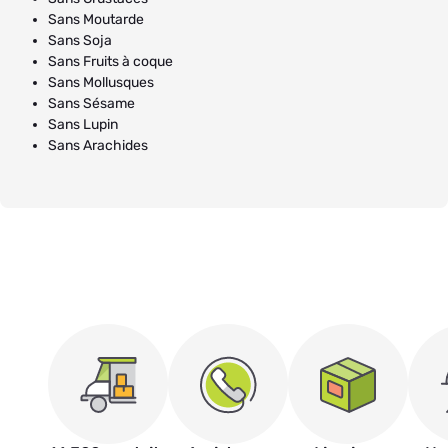
Sans Moutarde
Sans Soja
Sans Fruits à coque
Sans Mollusques
Sans Sésame
Sans Lupin
Sans Arachides