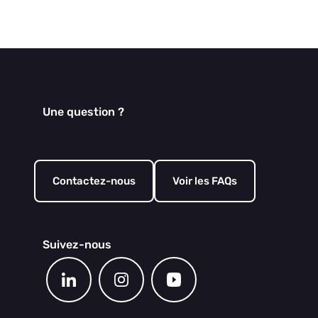
Une question ?
Contactez-nous
Voir les FAQs
Suivez-nous