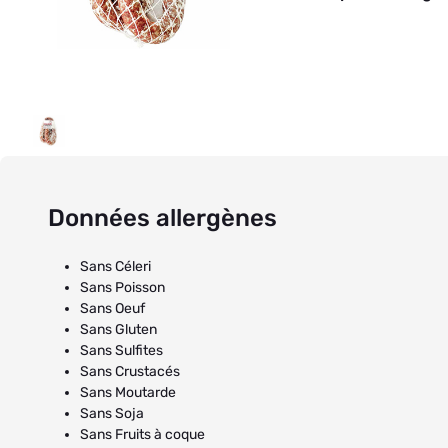
Données allergènes
Sans Céleri
Sans Poisson
Sans Oeuf
Sans Gluten
Sans Sulfites
Sans Crustacés
Sans Moutarde
Sans Soja
Sans Fruits à coque