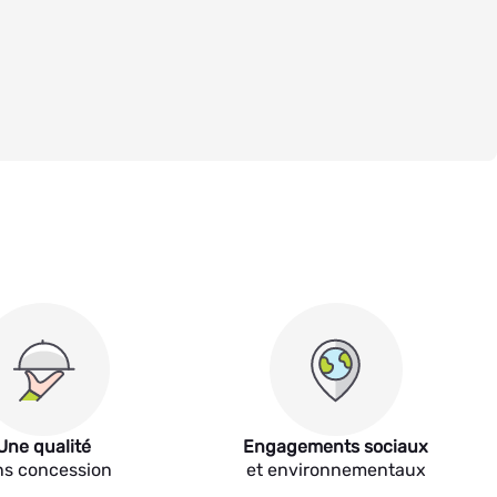
Une qualité
Engagements sociaux
ns concession
et environnementaux