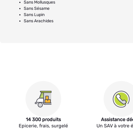
Sans Mollusques
Sans Sésame
Sans Lupin
Sans Arachides
14 300 produits
Assistance dé
Epicerie, frais, surgelé
Un SAV à votre 