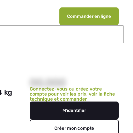
Commander en ligne
00,000
Connectez-vous ou créez votre
4 kg
compte pour voir les prix, voir la fiche
technique et commander
M'identifier
Créer mon compte