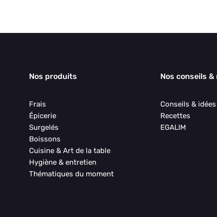
Nos produits
Nos conseils &
Frais
Conseils & idée
Épicerie
Recettes
Surgelés
EGALIM
Boissons
Cuisine & Art de la table
Hygiène & entretien
Thématiques du moment