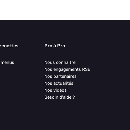
 recettes
Pro à Pro
s menus
Nous connaître
Nos engagements RSE
Nos partenaires
Nos actualités
Nos vidéos
Besoin d'aide ?