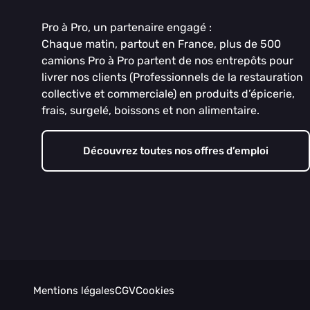
Pro à Pro, un partenaire engagé :
Chaque matin, partout en France, plus de 500
camions Pro à Pro partent de nos entrepôts pour
livrer nos clients (Professionnels de la restauration
collective et commerciale) en produits d’épicerie,
frais, surgelé, boissons et non alimentaire.
Découvrez toutes nos offres d’emploi
Mentions légales
CGV
Cookies