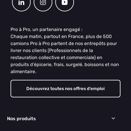
Pro à Pro, un partenaire engagé :
Chaque matin, partout en France, plus de 500
camions Pro à Pro partent de nos entrepôts pour
livrer nos clients (Professionnels de la
restauration collective et commerciale) en
produits d’épicerie, frais, surgelé, boissons et non
alimentaire.
Découvrez toutes nos offres d’emploi
Nos produits
Frais