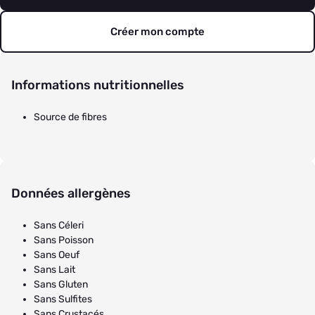
Créer mon compte
Informations nutritionnelles
Source de fibres
Données allergènes
Sans Céleri
Sans Poisson
Sans Oeuf
Sans Lait
Sans Gluten
Sans Sulfites
Sans Crustacés