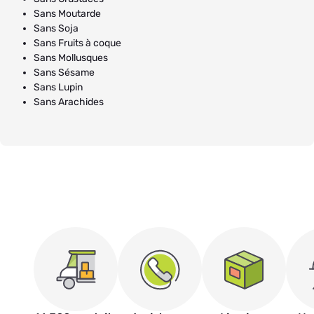
Sans Moutarde
Sans Soja
Sans Fruits à coque
Sans Mollusques
Sans Sésame
Sans Lupin
Sans Arachides