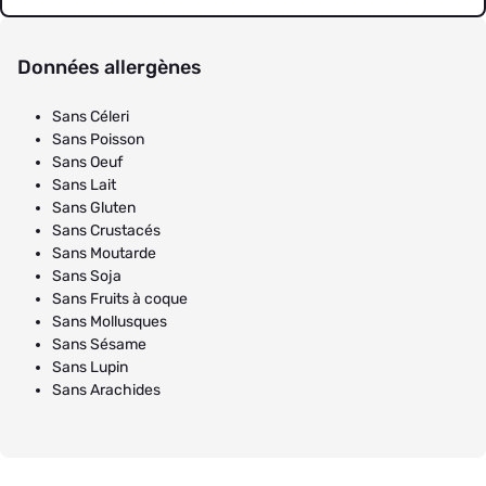
Données allergènes
Sans Céleri
Sans Poisson
Sans Oeuf
Sans Lait
Sans Gluten
Sans Crustacés
Sans Moutarde
Sans Soja
Sans Fruits à coque
Sans Mollusques
Sans Sésame
Sans Lupin
Sans Arachides