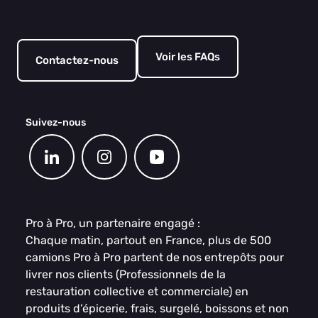
Voir les FAQs
Contactez-nous
Suivez-nous
Pro à Pro, un partenaire engagé :
Chaque matin, partout en France, plus de 500
camions Pro à Pro partent de nos entrepôts pour
livrer nos clients (Professionnels de la
restauration collective et commerciale) en
produits d’épicerie, frais, surgelé, boissons et non