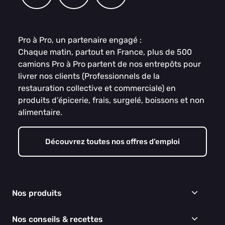
Pro à Pro, un partenaire engagé :
Chaque matin, partout en France, plus de 500
camions Pro à Pro partent de nos entrepôts pour
livrer nos clients (Professionnels de la
restauration collective et commerciale) en
produits d’épicerie, frais, surgelé, boissons et non
alimentaire.
Découvrez toutes nos offres d’emploi
Nos produits
Frais
Nos conseils & recettes
Épicerie