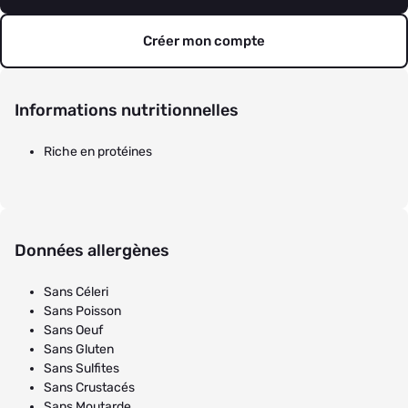
Créer mon compte
Informations nutritionnelles
Riche en protéines
Données allergènes
Sans Céleri
Sans Poisson
Sans Oeuf
Sans Gluten
Sans Sulfites
Sans Crustacés
Sans Moutarde