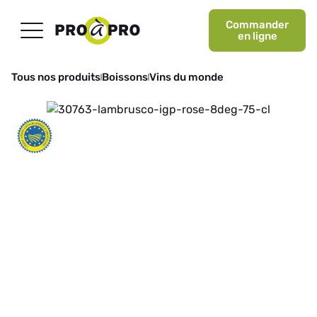
Commander
en ligne
Tous nos produits
Boissons
Vins du monde