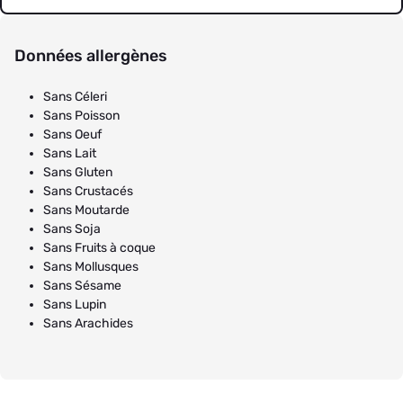
Données allergènes
Sans Céleri
Sans Poisson
Sans Oeuf
Sans Lait
Sans Gluten
Sans Crustacés
Sans Moutarde
Sans Soja
Sans Fruits à coque
Sans Mollusques
Sans Sésame
Sans Lupin
Sans Arachides