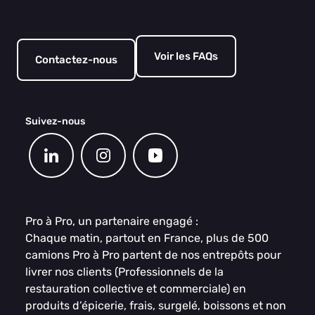
Voir les FAQs
Contactez-nous
Suivez-nous
Pro à Pro, un partenaire engagé :
Chaque matin, partout en France, plus de 500
camions Pro à Pro partent de nos entrepôts pour
livrer nos clients (Professionnels de la
restauration collective et commerciale) en
produits d’épicerie, frais, surgelé, boissons et non