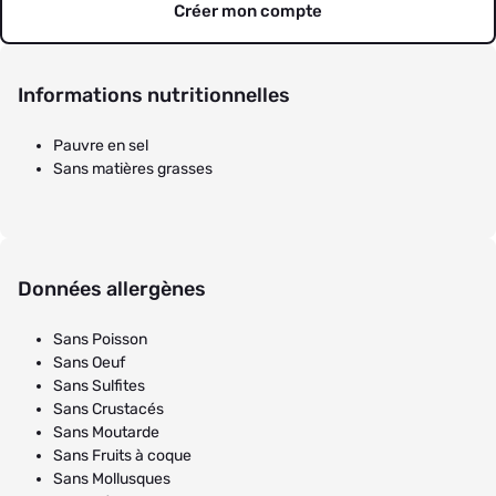
Créer mon compte
Informations nutritionnelles
Pauvre en sel
Sans matières grasses
Données allergènes
Sans Poisson
Sans Oeuf
Sans Sulfites
Sans Crustacés
Sans Moutarde
Sans Fruits à coque
Sans Mollusques