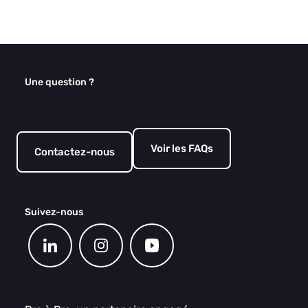
Une question ?
Voir les FAQs
Contactez-nous
Suivez-nous