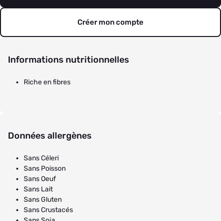
Créer mon compte
Informations nutritionnelles
Riche en fibres
Données allergènes
Sans Céleri
Sans Poisson
Sans Oeuf
Sans Lait
Sans Gluten
Sans Crustacés
Sans Soja