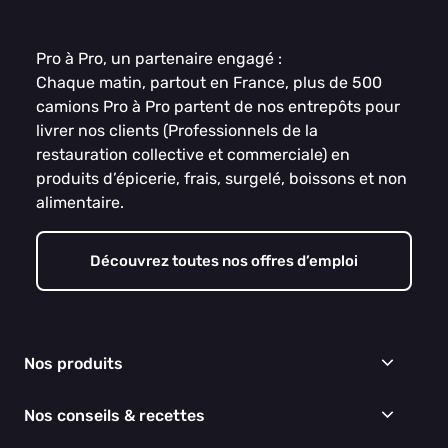
Pro à Pro, un partenaire engagé :
Chaque matin, partout en France, plus de 500
camions Pro à Pro partent de nos entrepôts pour
livrer nos clients (Professionnels de la
restauration collective et commerciale) en
produits d’épicerie, frais, surgelé, boissons et non
alimentaire.
Découvrez toutes nos offres d’emploi
Nos produits
Frais
Nos conseils & recettes
Épicerie
Surgelés