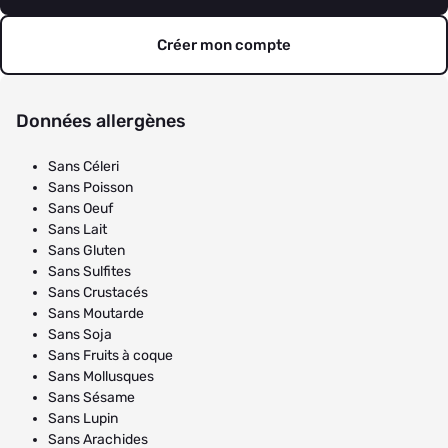
Créer mon compte
Données allergènes
Sans Céleri
Sans Poisson
Sans Oeuf
Sans Lait
Sans Gluten
Sans Sulfites
Sans Crustacés
Sans Moutarde
Sans Soja
Sans Fruits à coque
Sans Mollusques
Sans Sésame
Sans Lupin
Sans Arachides