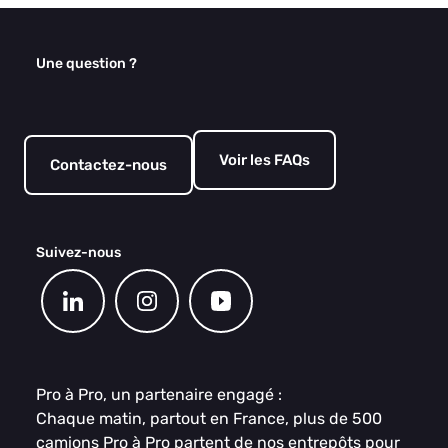
Une question ?
Voir les FAQs
Contactez-nous
Suivez-nous
Pro à Pro, un partenaire engagé :
Chaque matin, partout en France, plus de 500
camions Pro à Pro partent de nos entrepôts pour