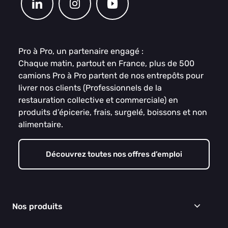
Pro à Pro, un partenaire engagé :
Chaque matin, partout en France, plus de 500
camions Pro à Pro partent de nos entrepôts pour
livrer nos clients (Professionnels de la
restauration collective et commerciale) en
produits d’épicerie, frais, surgelé, boissons et non
alimentaire.
Découvrez toutes nos offres d’emploi
Nos produits
Frais