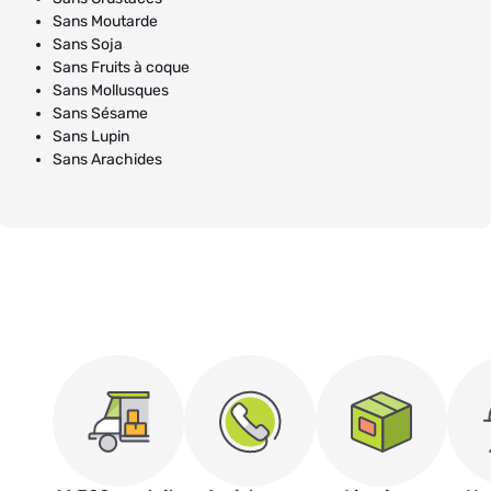
Sans Moutarde
Sans Soja
Sans Fruits à coque
Sans Mollusques
Sans Sésame
Sans Lupin
Sans Arachides