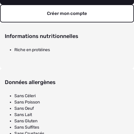
Créer mon compte
Informations nutritionnelles
Riche en protéines
Données allergènes
Sans Céleri
Sans Poisson
Sans Oeuf
Sans Lait
Sans Gluten
Sans Sulfites
Sans Crustacés