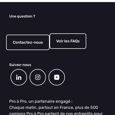
Une question ?
Voir les FAQs
Contactez-nous
Suivez-nous
Pro à Pro, un partenaire engagé :
Chaque matin, partout en France, plus de 500
camions Pro à Pro partent de nos entrepôts pour