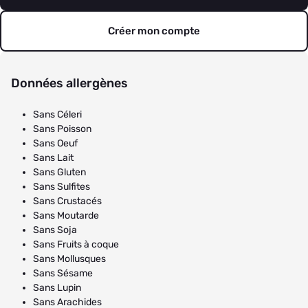
Créer mon compte
Données allergènes
Sans Céleri
Sans Poisson
Sans Oeuf
Sans Lait
Sans Gluten
Sans Sulfites
Sans Crustacés
Sans Moutarde
Sans Soja
Sans Fruits à coque
Sans Mollusques
Sans Sésame
Sans Lupin
Sans Arachides