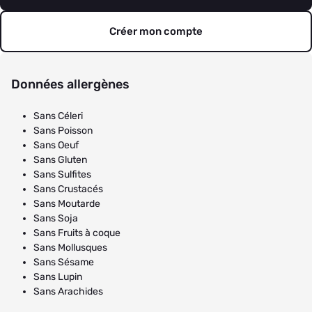
Créer mon compte
Données allergènes
Sans Céleri
Sans Poisson
Sans Oeuf
Sans Gluten
Sans Sulfites
Sans Crustacés
Sans Moutarde
Sans Soja
Sans Fruits à coque
Sans Mollusques
Sans Sésame
Sans Lupin
Sans Arachides