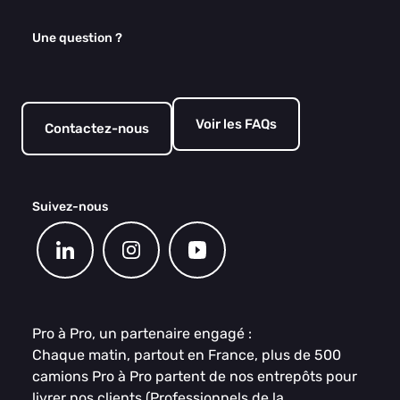
Une question ?
Voir les FAQs
Contactez-nous
Suivez-nous
Pro à Pro, un partenaire engagé :
Chaque matin, partout en France, plus de 500
camions Pro à Pro partent de nos entrepôts pour
livrer nos clients (Professionnels de la