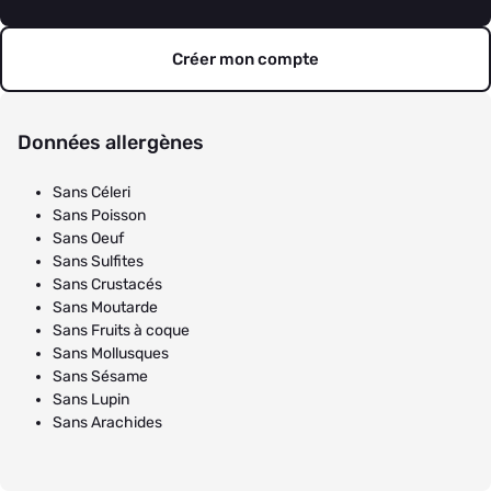
Créer mon compte
Données allergènes
Sans Céleri
Sans Poisson
Sans Oeuf
Sans Sulfites
Sans Crustacés
Sans Moutarde
Sans Fruits à coque
Sans Mollusques
Sans Sésame
Sans Lupin
Sans Arachides