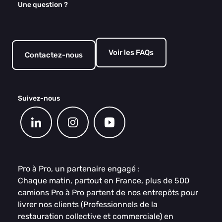
Une question ?
Voir les FAQs
Contactez-nous
Suivez-nous
Pro à Pro, un partenaire engagé :
Chaque matin, partout en France, plus de 500
camions Pro à Pro partent de nos entrepôts pour
livrer nos clients (Professionnels de la
restauration collective et commerciale) en