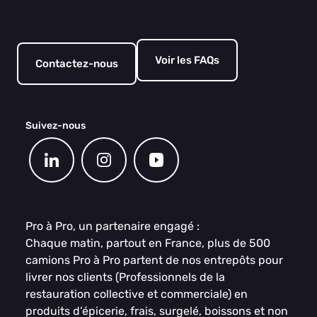
Voir les FAQs
Contactez-nous
Suivez-nous
Pro à Pro, un partenaire engagé :
Chaque matin, partout en France, plus de 500
camions Pro à Pro partent de nos entrepôts pour
livrer nos clients (Professionnels de la
restauration collective et commerciale) en
produits d’épicerie, frais, surgelé, boissons et non