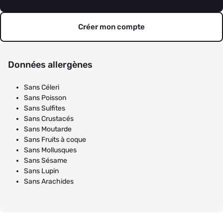
Créer mon compte
Données allergènes
Sans Céleri
Sans Poisson
Sans Sulfites
Sans Crustacés
Sans Moutarde
Sans Fruits à coque
Sans Mollusques
Sans Sésame
Sans Lupin
Sans Arachides