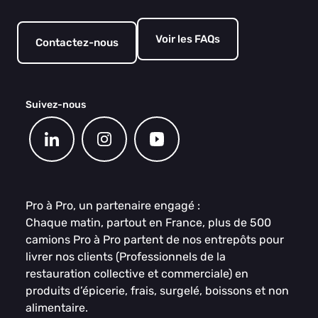
Voir les FAQs
Contactez-nous
Suivez-nous
Pro à Pro, un partenaire engagé :
Chaque matin, partout en France, plus de 500
camions Pro à Pro partent de nos entrepôts pour
livrer nos clients (Professionnels de la
restauration collective et commerciale) en
produits d’épicerie, frais, surgelé, boissons et non
alimentaire.