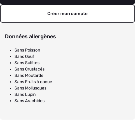
Créer mon compte
Données allergènes
Sans Poisson
Sans Oeuf
Sans Sulfites
Sans Crustacés
Sans Moutarde
Sans Fruits à coque
Sans Mollusques
Sans Lupin
Sans Arachides