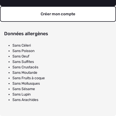
Créer mon compte
Données allergènes
Sans Céleri
Sans Poisson
Sans Oeuf
Sans Sulfites
Sans Crustacés
Sans Moutarde
Sans Fruits à coque
Sans Mollusques
Sans Sésame
Sans Lupin
Sans Arachides