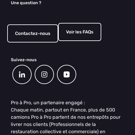
Une question ?
Voir les FAQs
Contactez-nous
Suivez-nous
Pro à Pro, un partenaire engagé :
Chaque matin, partout en France, plus de 500
camions Pro à Pro partent de nos entrepôts pour
livrer nos clients (Professionnels de la
restauration collective et commerciale) en