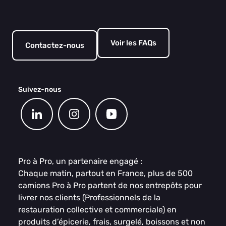
Voir les FAQs
Contactez-nous
Suivez-nous
Pro à Pro, un partenaire engagé :
Chaque matin, partout en France, plus de 500
camions Pro à Pro partent de nos entrepôts pour
livrer nos clients (Professionnels de la
restauration collective et commerciale) en
produits d’épicerie, frais, surgelé, boissons et non