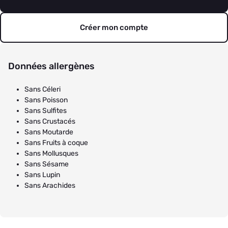
Créer mon compte
Données allergènes
Sans Céleri
Sans Poisson
Sans Sulfites
Sans Crustacés
Sans Moutarde
Sans Fruits à coque
Sans Mollusques
Sans Sésame
Sans Lupin
Sans Arachides