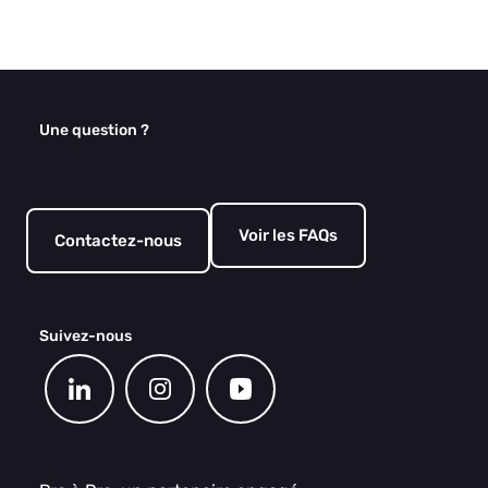
Une question ?
Voir les FAQs
Contactez-nous
Suivez-nous