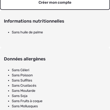
Créer mon compte
Informations nutritionnelles
Sans huile de palme
Données allergènes
Sans Céleri
Sans Poisson
Sans Sulfites
Sans Crustacés
Sans Moutarde
Sans Soja
Sans Fruits à coque
Sans Mollusques